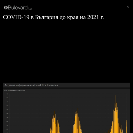
COVID-19 в България до края на 2021 г.