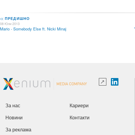
<<
ПРЕДИШНО
08 Юли 2013
Mario - Somebody Else ft. Nicki Minaj
За нас
Кариери
Новини
Контакти
За реклама