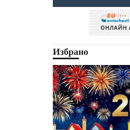
Избрано