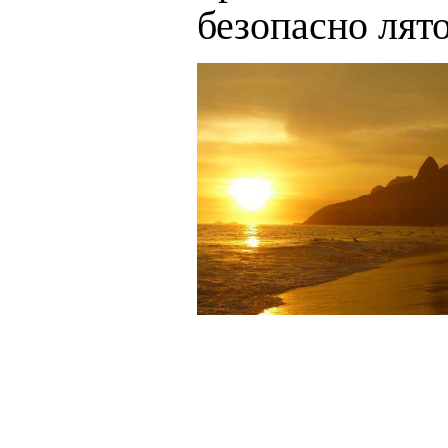
безопасно лят