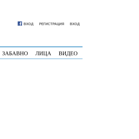
ВХОД
РЕГИСТРАЦИЯ
ВХОД
ЗАБАВНО
ЛИЦА
ВИДЕО