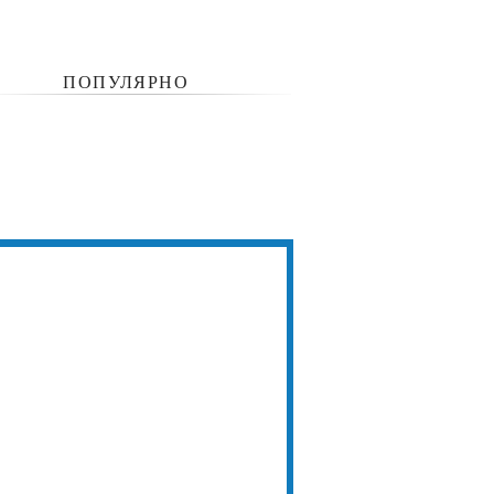
ПОПУЛЯРНО