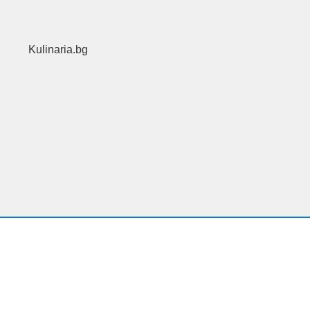
Kulinaria.bg