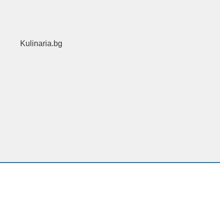
Kulinaria.bg