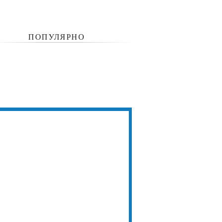
ПОПУЛЯРНО