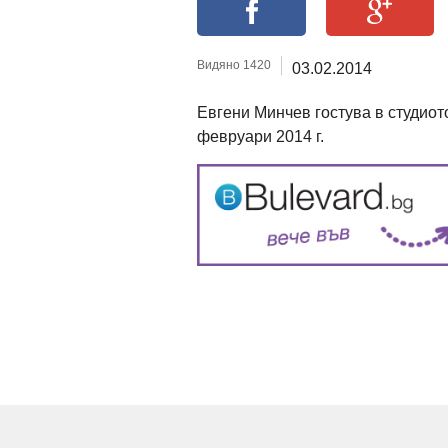
Видяно 1420
03.02.2014
Евгени Минчев гостува в студиот
февруари 2014 г.