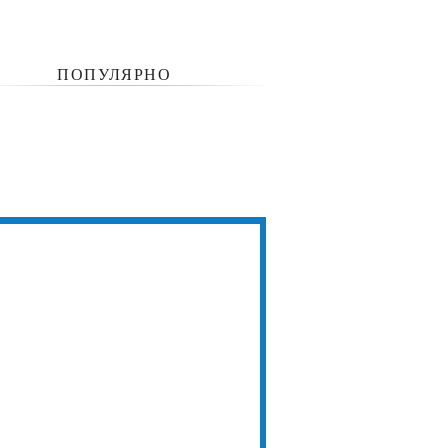
ПОПУЛЯРНО