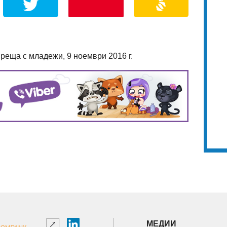
реща с младежи, 9 ноември 2016 г.
МЕДИИ