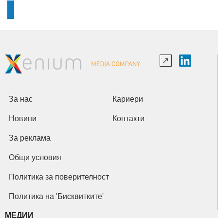
За нас
Кариери
Новини
Контакти
За реклама
Общи условия
Политика за поверителност
Политика на 'Бисквитките'
МЕДИИ