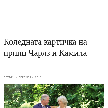
Коледната картичка на
принц Чарлз и Камила
ПЕТЪК, 14 ДЕКЕМВРИ, 2018