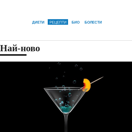
ДИЕТИ
РЕЦЕПТИ
БИО
БОЛЕСТИ
Най-ново