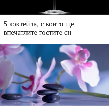
5 коктейла, с които ще
впечатлите гостите си