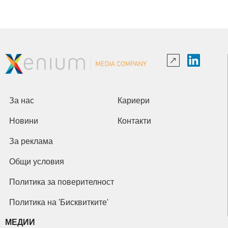
За нас
Кариери
Новини
Контакти
За реклама
Общи условия
Политика за поверителност
Политика на 'Бисквитките'
МЕДИИ