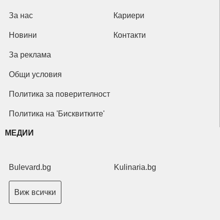
За нас
Кариери
Новини
Контакти
За реклама
Общи условия
Политика за поверителност
Политика на 'Бисквитките'
МЕДИИ
Bulevard.bg
Kulinaria.bg
Виж всички