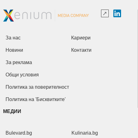
За нас
Кариери
Новини
Контакти
За реклама
Общи условия
Политика за поверителност
Политика на 'Бисквитките'
МЕДИИ
Bulevard.bg
Kulinaria.bg