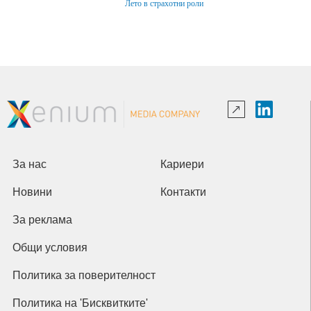
Лето в страхотни роли
За нас
Кариери
Новини
Контакти
За реклама
Общи условия
Политика за поверителност
Политика на 'Бисквитките'