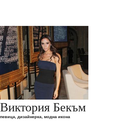
Виктория Бекъм
певица, дизайнерка, модна икона