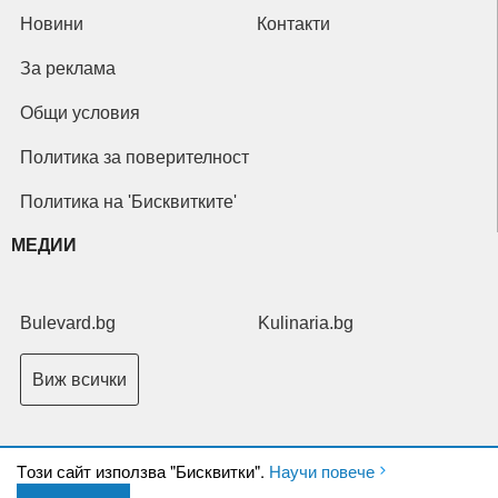
Новини
Контакти
За реклама
Общи условия
Политика за поверителност
Политика на 'Бисквитките'
МЕДИИ
Bulevard.bg
Kulinaria.bg
Виж всички
Tози сайт използва "Бисквитки".
Научи повече