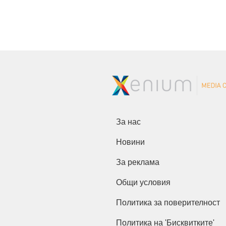
За нас
Новини
За реклама
Общи условия
Политика за поверителност
Политика на 'Бисквитките'