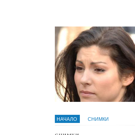
НАЧАЛО
СНИМКИ