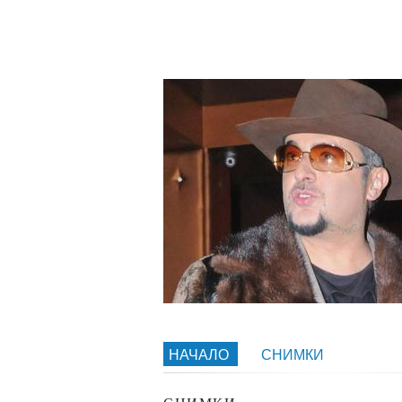
НАЧАЛО
СНИМКИ