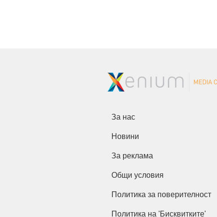
За нас
Новини
За реклама
Общи условия
Политика за поверителност
Политика на 'Бисквитките'