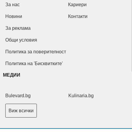
За нас
Кариери
Новини
Контакти
За реклама
Общи условия
Политика за поверителност
Политика на 'Бисквитките'
МЕДИИ
Bulevard.bg
Kulinaria.bg
Виж всички