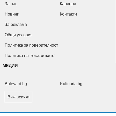
За нас
Кариери
Новини
Контакти
За реклама
Общи условия
Политика за поверителност
Политика на 'Бисквитките'
МЕДИИ
Bulevard.bg
Kulinaria.bg
Виж всички