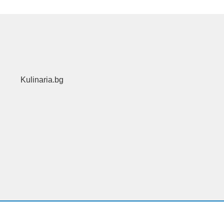
Kulinaria.bg