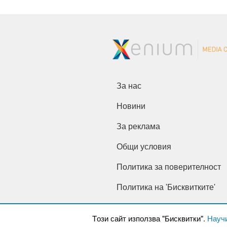
За нас
Новини
За реклама
Общи условия
Политика за поверителност
Политика на 'Бисквитките'
Tози сайт използва "Бисквитки".
Науч