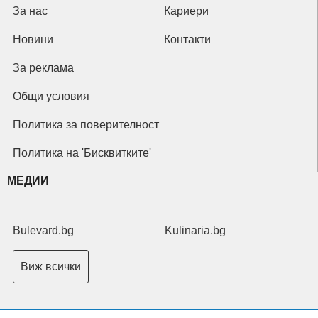
За нас
Кариери
Новини
Контакти
За реклама
Общи условия
Политика за поверителност
Политика на 'Бисквитките'
МЕДИИ
Bulevard.bg
Kulinaria.bg
Виж всички